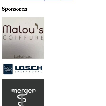
Sponsoren