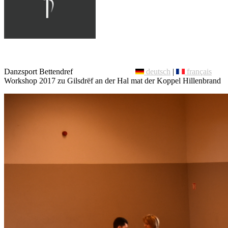
Danzsport Bettendref
deutsch
|
français
Workshop 2017 zu Gilsdrëf an der Hal mat der Koppel Hillenbrand