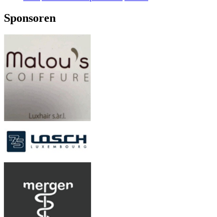
Sponsoren