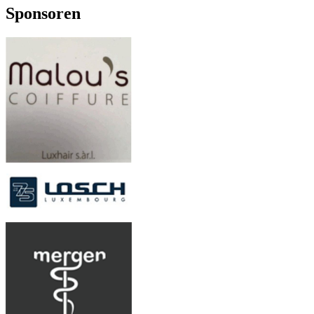
Sponsoren