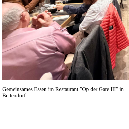
Gemeinsames Essen im Restaurant "Op der Gare III" in
Bettendorf