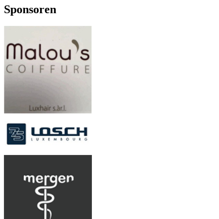
Sponsoren