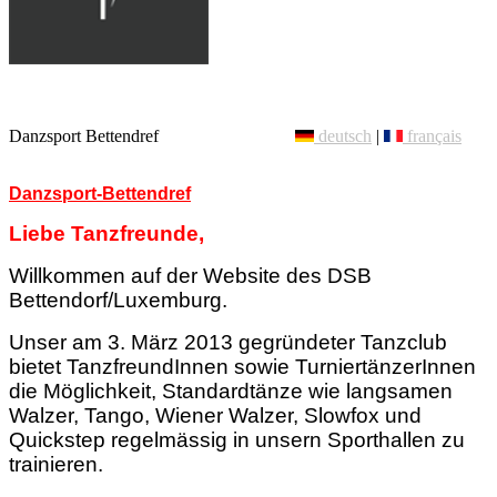
Danzsport Bettendref
deutsch
|
français
Danzsport-Bettendref
Liebe Tanzfreunde,
Willkommen auf der Website des DSB
Bettendorf/Luxemburg.
Unser am 3. März 2013 gegründeter Tanzclub
bietet TanzfreundInnen sowie TurniertänzerInnen
die Möglichkeit, Standardtänze wie langsamen
Walzer, Tango, Wiener Walzer, Slowfox und
Quickstep regelmässig in unsern Sporthallen zu
trainieren.