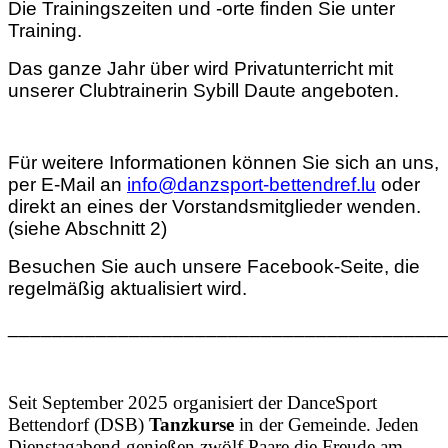
Die Trainingszeiten und -orte finden Sie unter
Training.
Das ganze Jahr über wird Privatunterricht mit
unserer Clubtrainerin Sybill Daute angeboten.
Für weitere Informationen können Sie sich an uns,
per E-Mail an
info@danzsport-bettendref.lu
oder
direkt an eines der Vorstandsmitglieder wenden.
(siehe Abschnitt 2)
Besuchen Sie auch unsere Facebook-Seite, die
regelmäßig aktualisiert wird.
________________________________________
Seit September 2025 organisiert der DanceSport
Bettendorf (DSB)
Tanzkurse
in der Gemeinde. Jeden
Dienstagabend genießen zwölf Paare die Freude am