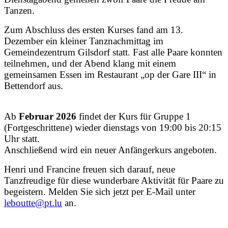
Tanzen.
Zum Abschluss des ersten Kurses fand am 13.
Dezember ein kleiner Tanznachmittag im
Gemeindezentrum Gilsdorf statt. Fast alle Paare konnten
teilnehmen, und der Abend klang mit einem
gemeinsamen Essen im Restaurant „op der Gare III“ in
Bettendorf aus.
Ab
Februar 2026
findet der Kurs für Gruppe 1
(Fortgeschrittene) wieder dienstags von 19:00 bis 20:15
Uhr statt.
Anschließend wird ein neuer Anfängerkurs angeboten.
Henri und Francine freuen sich darauf, neue
Tanzfreudige für diese wunderbare Aktivität für Paare zu
begeistern. Melden Sie sich jetzt per E-Mail unter
leboutte@pt.lu
an.